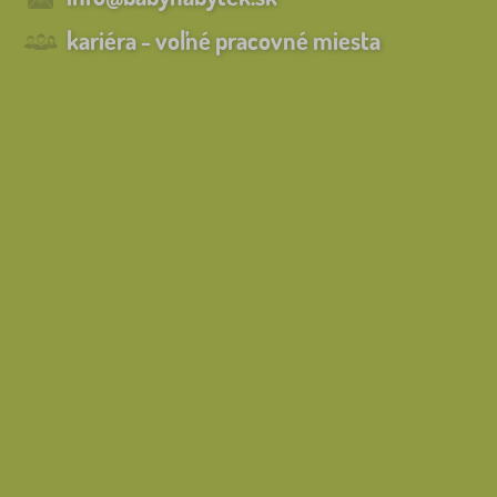
kariéra - voľné pracovné miesta