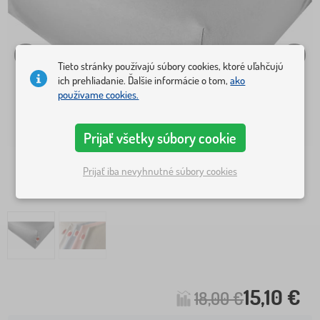
Tieto stránky používajú súbory cookies, ktoré uľahčujú
ich prehliadanie. Ďalšie informácie o tom,
ako
používame cookies.
Prijať všetky súbory cookie
Prijať iba nevyhnutné súbory cookies
15,10 €
18,00 €