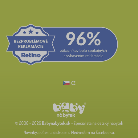
CZ
© 2008 - 2026
Babynabytek.sk
– špecialista na detský nábytok
Novinky, súťaže a diskusie s Medveďom na Facebooku.