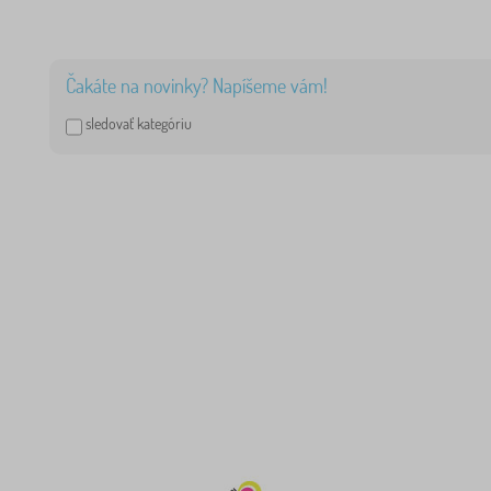
Čakáte na novinky? Napíšeme vám!
sledovať kategóriu