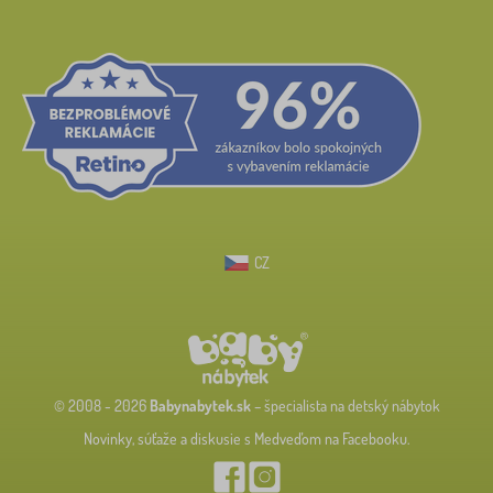
CZ
© 2008 - 2026
Babynabytek.sk
– špecialista na detský nábytok
Novinky, súťaže a diskusie s Medveďom na Facebooku.