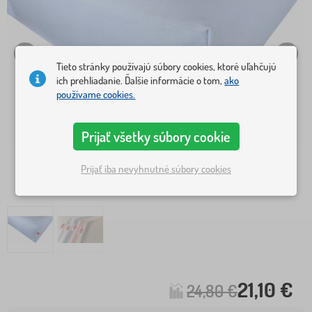
Tieto stránky používajú súbory cookies, ktoré uľahčujú
ich prehliadanie. Ďalšie informácie o tom,
ako
používame cookies.
Prijať všetky súbory cookie
Prijať iba nevyhnutné súbory cookies
21,10 €
24,80 €