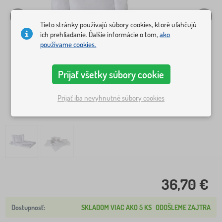
Tieto stránky používajú súbory cookies, ktoré uľahčujú
ich prehliadanie. Ďalšie informácie o tom,
ako
používame cookies.
Prijať všetky súbory cookie
Prijať iba nevyhnutné súbory cookies
36,70 €
SKLADOM VIAC AKO 5 KS
ODOŠLEME ZAJTRA