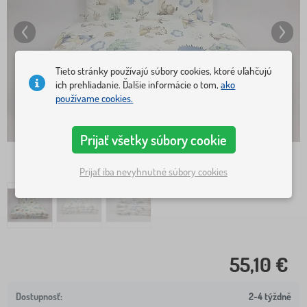
Tieto stránky používajú súbory cookies, ktoré uľahčujú
ich prehliadanie. Ďalšie informácie o tom,
ako
používame cookies.
Prijať všetky súbory cookie
Prijať iba nevyhnutné súbory cookies
55,10 €
2-4 týždně