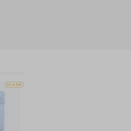
DO 14 DNÍ