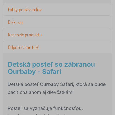
Fotky používateľov
Diskusia
Recenzie produktu
Odporúčame tiež
Detská posteľ so zábranou
Ourbaby - Safari
Detská posteľ Ourbaby Safari, ktorá sa bude
páčiť chalanom aj dievčatkám!
Posteľ sa vyznačuje funkčnosťou,