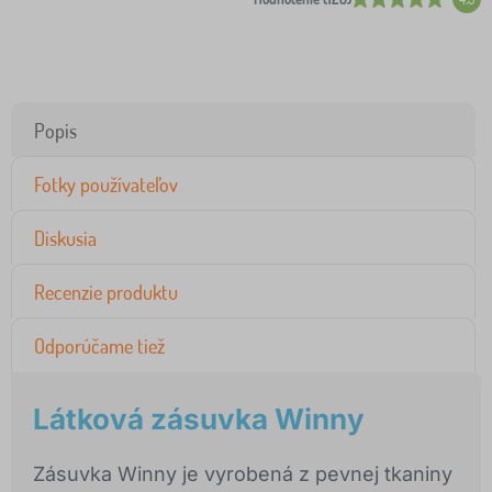
Popis
Fotky používateľov
Diskusia
Recenzie produktu
Odporúčame tiež
Látková zásuvka Winny
Zásuvka Winny je vyrobená z pevnej tkaniny