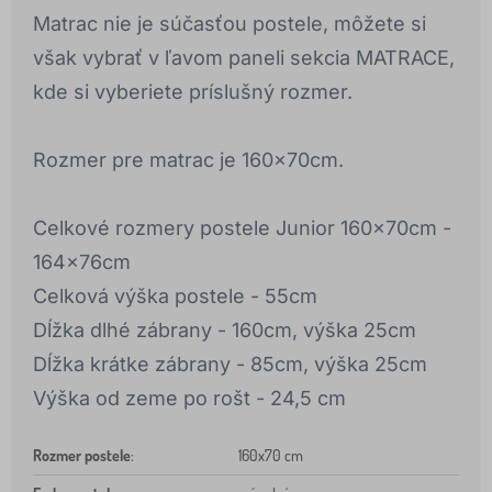
Matrac nie je súčasťou postele, môžete si
však vybrať v ľavom paneli sekcia MATRACE,
kde si vyberiete príslušný rozmer.
Rozmer pre matrac je 160x70cm.
Celkové rozmery postele Junior 160x70cm -
164x76cm
Celková výška postele - 55cm
Dĺžka dlhé zábrany - 160cm, výška 25cm
Dĺžka krátke zábrany - 85cm, výška 25cm
Výška od zeme po rošt - 24,5 cm
Rozmer postele
:
160x70 cm