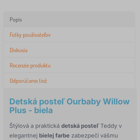
Popis
Fotky používateľov
Diskusia
Recenzie produktu
Odporúčame tiež
Detská posteľ Ourbaby Willow
Plus - biela
Štýlová a praktická
detská posteľ
Teddy v
elegantnej
bielej farbe
zabezpečí vášmu