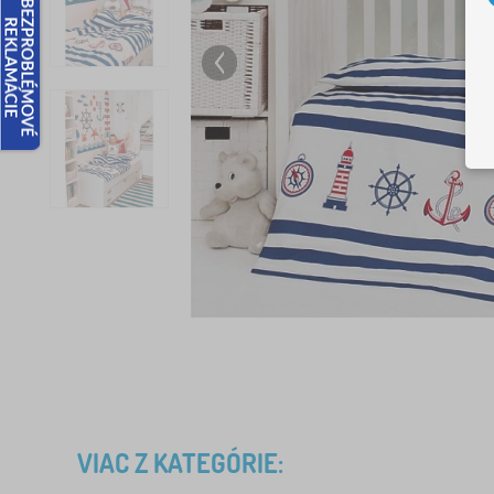
VIAC Z KATEGÓRIE: