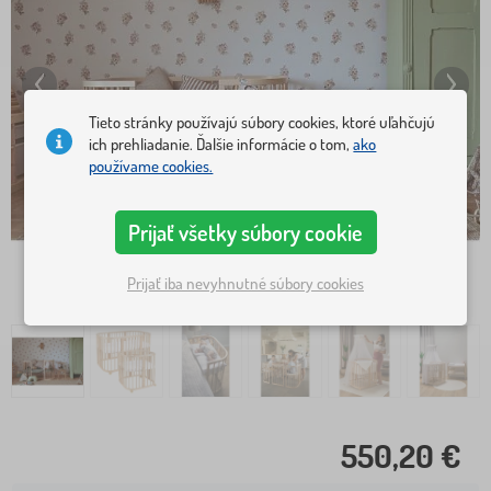
Tieto stránky používajú súbory cookies, ktoré uľahčujú
ich prehliadanie. Ďalšie informácie o tom,
ako
používame cookies.
Prijať všetky súbory cookie
Prijať iba nevyhnutné súbory cookies
550,20 €