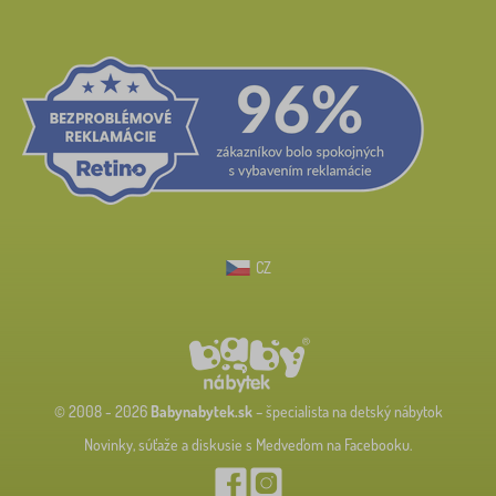
CZ
© 2008 - 2026
Babynabytek.sk
– špecialista na detský nábytok
Novinky, súťaže a diskusie s Medveďom na Facebooku.