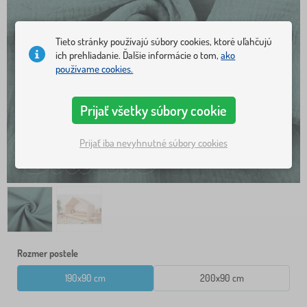
Tieto stránky používajú súbory cookies, ktoré uľahčujú
ich prehliadanie. Ďalšie informácie o tom,
ako
používame cookies.
Prijať všetky súbory cookie
Prijať iba nevyhnutné súbory cookies
Rozmer postele
190x90 cm
200x90 cm