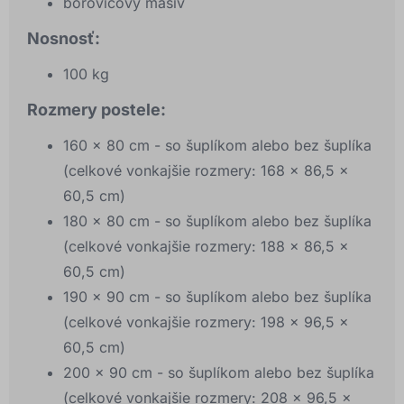
borovicový masív
Nosnosť:
100 kg
Rozmery postele:
160 x 80 cm - so šuplíkom alebo bez šuplíka
(celkové vonkajšie rozmery: 168 x 86,5 x
60,5 cm)
180 x 80 cm - so šuplíkom alebo bez šuplíka
(celkové vonkajšie rozmery: 188 x 86,5 x
60,5 cm)
190 x 90 cm - so šuplíkom alebo bez šuplíka
(celkové vonkajšie rozmery: 198 x 96,5 x
60,5 cm)
200 x 90 cm - so šuplíkom alebo bez šuplíka
(celkové vonkajšie rozmery: 208 x 96,5 x