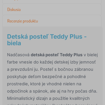
Diskusia
Recenzie produktu
Detská posteľ Teddy Plus -
biela
Nadčasová
detská posteľ Teddy Plus
v bielej
farbe vnesie do každej detskej izby jemnosť
a prevzdušní ju. Posteľ s bočnou zábranou
poskytuje deťom bezpečné a pohodlné
prostredie, ktoré je vhodné nielen na
odpočinok a spánok, ale aj na hry počas dňa.
Minimalistický dizajn a použitie kvalitných