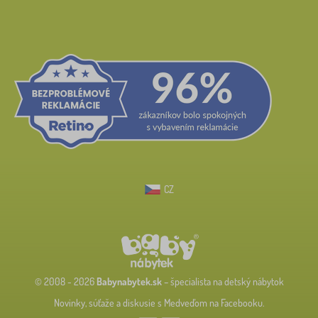
CZ
© 2008 - 2026
Babynabytek.sk
– špecialista na detský nábytok
Novinky, súťaže a diskusie s Medveďom na Facebooku.