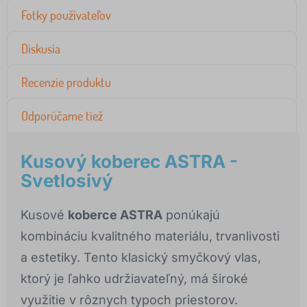
Fotky používateľov
Diskusia
Recenzie produktu
Odporúčame tiež
Kusový koberec ASTRA -
Svetlosivý
Kusové
koberce ASTRA
ponúkajú
kombináciu kvalitného materiálu, trvanlivosti
a estetiky. Tento klasický smyčkový vlas,
ktorý je ľahko udržiavateľný, má široké
využitie v rôznych typoch priestorov.