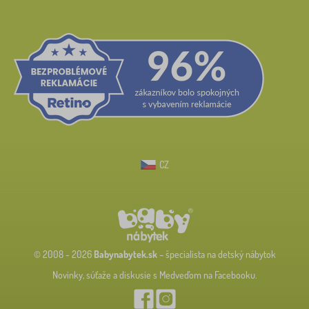
CZ
© 2008 - 2026
Babynabytek.sk
– špecialista na detský nábytok
Novinky, súťaže a diskusie s Medveďom na Facebooku.