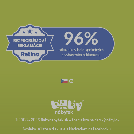
CZ
© 2008 - 2026
Babynabytek.sk
– špecialista na detský nábytok
Novinky, súťaže a diskusie s Medveďom na Facebooku.