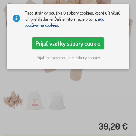
Tieto stránky používajú súbory cookies, ktoré uľahčujú
ich prehliadanie. Ďalšie informácie o tom,
ako
používame cookies.
Prijať všetky súbory cookie
Prijať iba nevyhnutné súbory cookies
39,20 €