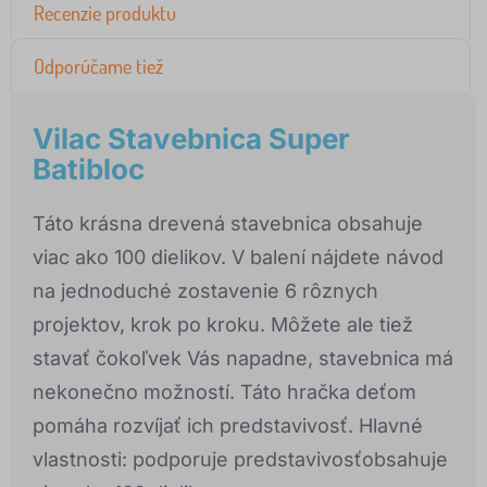
Recenzie produktu
Odporúčame tiež
Vilac Stavebnica Super
Batibloc
Táto krásna drevená stavebnica obsahuje
viac ako 100 dielikov. V balení nájdete návod
na jednoduché zostavenie 6 rôznych
projektov, krok po kroku. Môžete ale tiež
stavať čokoľvek Vás napadne, stavebnica má
nekonečno možností. Táto hračka deťom
pomáha rozvíjať ich predstavivosť. Hlavné
vlastnosti: podporuje predstavivosťobsahuje