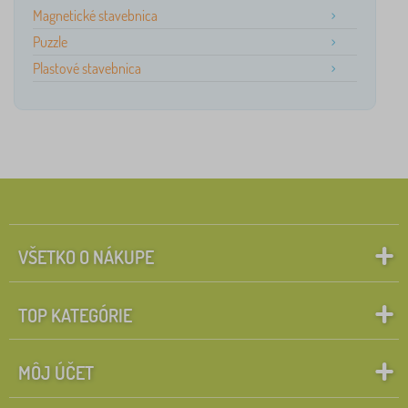
Magnetické stavebnica
Puzzle
Plastové stavebnica
VŠETKO O NÁKUPE
TOP KATEGÓRIE
MÔJ ÚČET