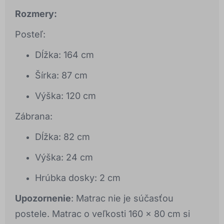
Rozmery:
Posteľ:
Dĺžka: 164 cm
Šírka: 87 cm
Výška: 120 cm
Zábrana:
Dĺžka: 82 cm
Výška: 24 cm
Hrúbka dosky: 2 cm
Upozornenie
: Matrac nie je súčasťou
postele. Matrac o veľkosti 160 x 80 cm si