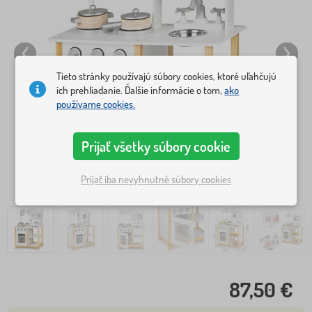
Tieto stránky používajú súbory cookies, ktoré uľahčujú
ich prehliadanie. Ďalšie informácie o tom,
ako
používame cookies.
Prijať všetky súbory cookie
Prijať iba nevyhnutné súbory cookies
87,50 €