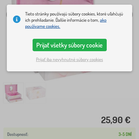
Tieto stránky používajú súbory cookies, ktoré uľahčujú
ich prehliadanie. Ďalšie informácie o tom,
ako
používame cookies.
Prijať všetky súbory cookie
Prijať iba nevyhnutné súbory cookies
25,90 €
3-5 DNÍ