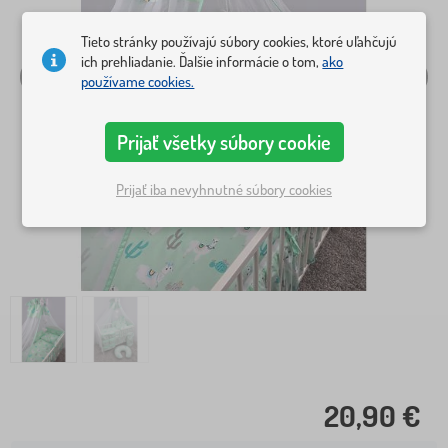
Tieto stránky používajú súbory cookies, ktoré uľahčujú
ich prehliadanie. Ďalšie informácie o tom,
ako
používame cookies.
Prijať všetky súbory cookie
Prijať iba nevyhnutné súbory cookies
20,90 €