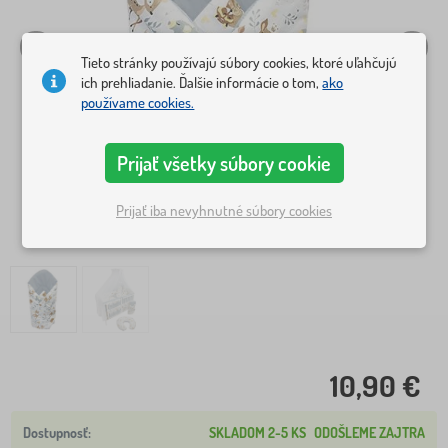
Tieto stránky používajú súbory cookies, ktoré uľahčujú
ich prehliadanie. Ďalšie informácie o tom,
ako
používame cookies.
Prijať všetky súbory cookie
Prijať iba nevyhnutné súbory cookies
10,90 €
SKLADOM 2-5 KS
ODOŠLEME ZAJTRA