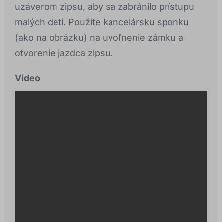
uzáverom zipsu, aby sa zabránilo prístupu
malých detí. Použite kancelársku sponku
(ako na obrázku) na uvoľnenie zámku a
otvorenie jazdca zipsu.
Video