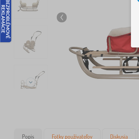
Popis
Fotky používateľov
Diskusia