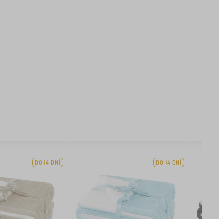
DO 14 DNÍ
DO 14 DNÍ