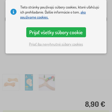
Tieto stránky používajú súbory cookies, ktoré uľahčujú
ich prehliadanie. Ďalšie informácie o tom,
ako
používame cookies.
Prijať všetky súbory cookie
Prijať iba nevyhnutné súbory cookies
8,90 €