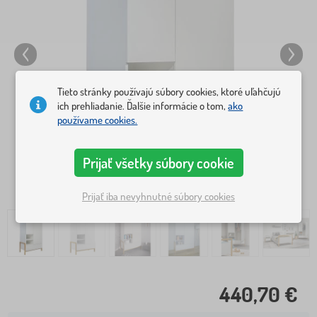
Tieto stránky používajú súbory cookies, ktoré uľahčujú
ich prehliadanie. Ďalšie informácie o tom,
ako
používame cookies.
Prijať všetky súbory cookie
Prijať iba nevyhnutné súbory cookies
440,70 €