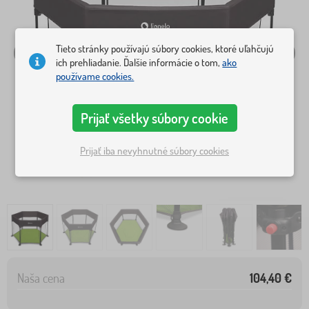
Tieto stránky používajú súbory cookies, ktoré uľahčujú
ich prehliadanie. Ďalšie informácie o tom,
ako
používame cookies.
Prijať všetky súbory cookie
Prijať iba nevyhnutné súbory cookies
Naša cena
104,40 €