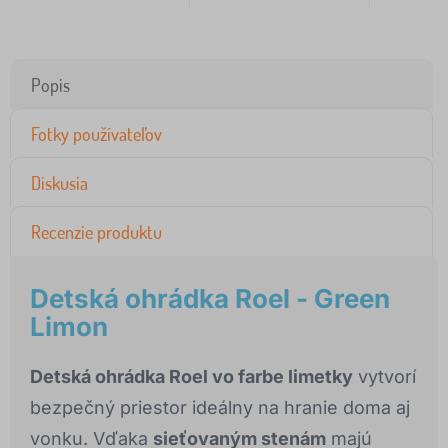
Popis
Fotky používateľov
Diskusia
Recenzie produktu
Detská ohrádka Roel - Green
Limon
Detská ohrádka Roel vo farbe limetky
vytvorí
bezpečný priestor ideálny na hranie doma aj
vonku. Vďaka
sieťovaným stenám
majú