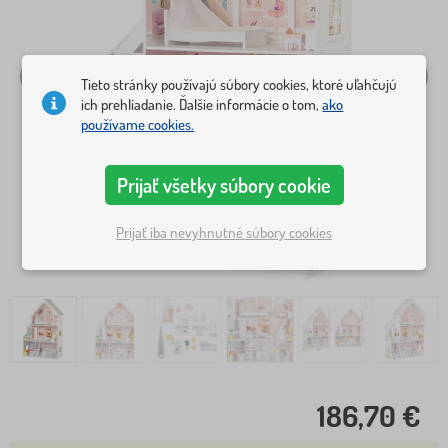
Tieto stránky používajú súbory cookies, ktoré uľahčujú
ich prehliadanie. Ďalšie informácie o tom,
ako
používame cookies.
Prijať všetky súbory cookie
Prijať iba nevyhnutné súbory cookies
186,70 €