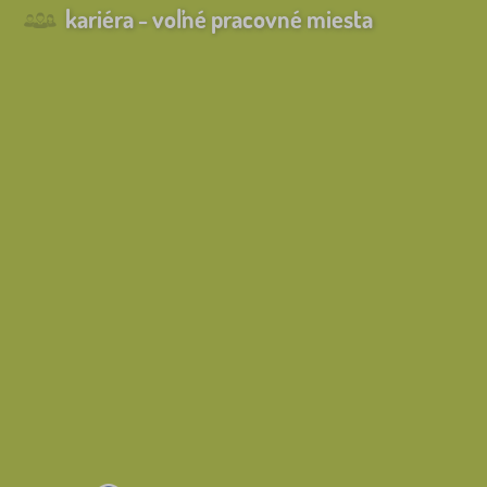
kariéra - voľné pracovné miesta