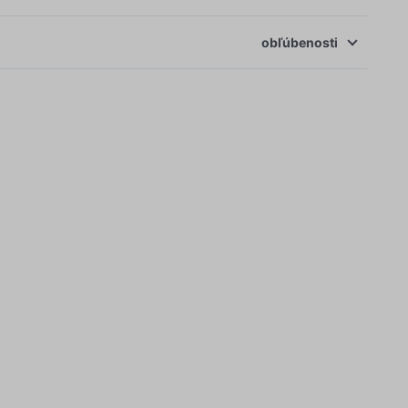
obľúbenosti