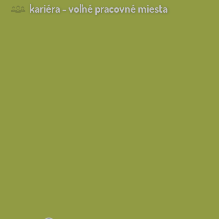
kariéra - voľné pracovné miesta