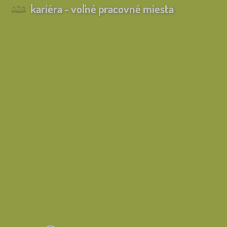
kariéra - voľné pracovné miesta