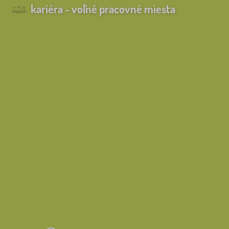
kariéra - voľné pracovné miesta