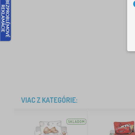
VIAC Z KATEGÓRIE:
SKLADOM