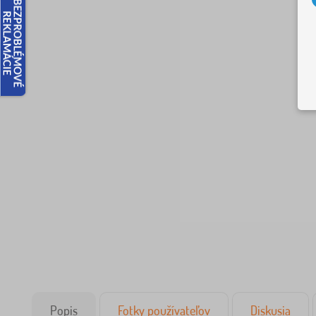
Popis
Fotky používateľov
Diskusia