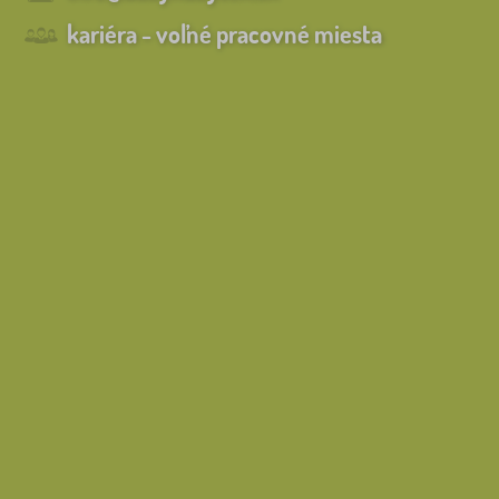
kariéra - voľné pracovné miesta