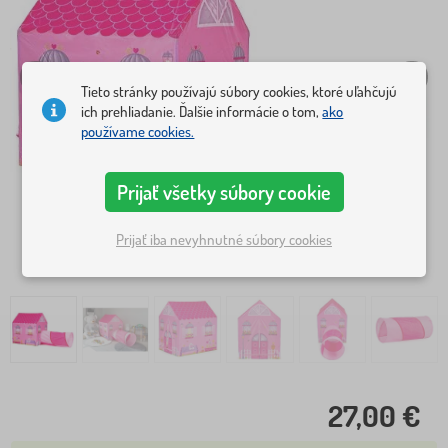
Tieto stránky používajú súbory cookies, ktoré uľahčujú
ich prehliadanie. Ďalšie informácie o tom,
ako
používame cookies.
Prijať všetky súbory cookie
Prijať iba nevyhnutné súbory cookies
27,00 €