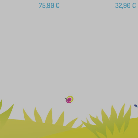
75,90
€
32,90
€