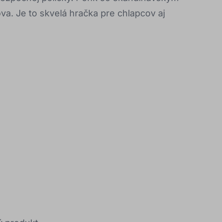
a. Je to skvelá hračka pre chlapcov aj