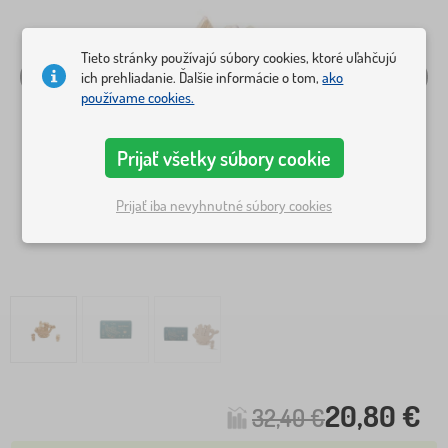
Tieto stránky používajú súbory cookies, ktoré uľahčujú
ich prehliadanie. Ďalšie informácie o tom,
ako
používame cookies.
Prijať všetky súbory cookie
Prijať iba nevyhnutné súbory cookies
20,80 €
32,40 €