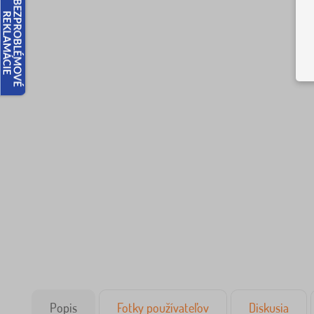
Popis
Fotky používateľov
Diskusia