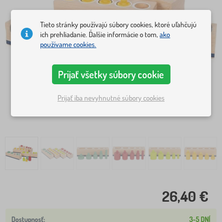
Tieto stránky používajú súbory cookies, ktoré uľahčujú
ich prehliadanie. Ďalšie informácie o tom,
ako
používame cookies.
Prijať všetky súbory cookie
Prijať iba nevyhnutné súbory cookies
26,40 €
3-5 DNÍ