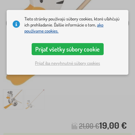
Tieto stránky používajú súbory cookies, ktoré uľahčujú
ich prehliadanie. Ďalšie informácie o tom,
ako
používame cookies.
Prijať všetky súbory cookie
Prijať iba nevyhnutné súbory cookies
19,00 €
21,00 €