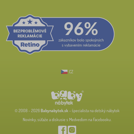
CZ
© 2008 - 2026
Babynabytek.sk
– špecialista na detský nábytok
Novinky, súťaže a diskusie s Medveďom na Facebooku.