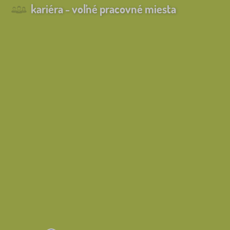
kariéra - voľné pracovné miesta