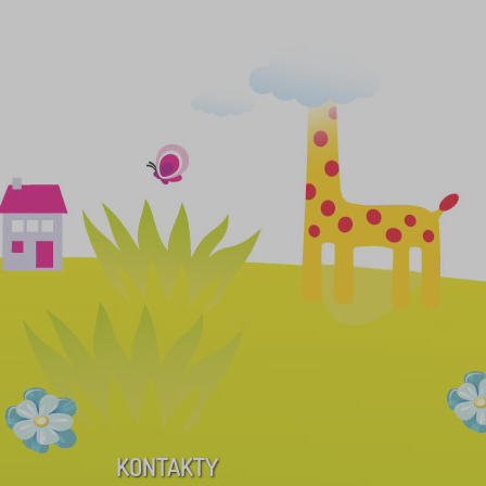
KONTAKTY